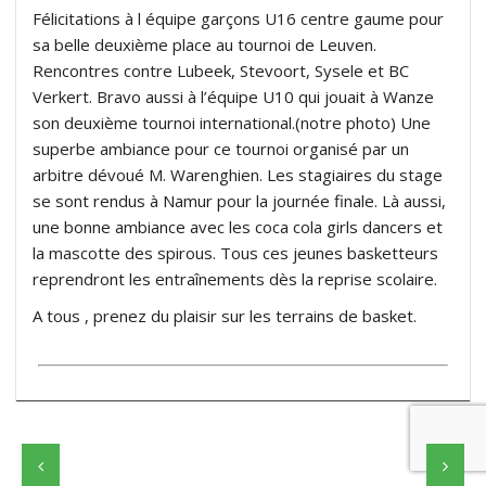
Félicitations à l équipe garçons U16 centre gaume pour
sa belle deuxième place au tournoi de Leuven.
Rencontres contre Lubeek, Stevoort, Sysele et BC
Verkert. Bravo aussi à l’équipe U10 qui jouait à Wanze
son deuxième tournoi international.(notre photo) Une
superbe ambiance pour ce tournoi organisé par un
arbitre dévoué M. Warenghien. Les stagiaires du stage
se sont rendus à Namur pour la journée finale. Là aussi,
une bonne ambiance avec les coca cola girls dancers et
la mascotte des spirous. Tous ces jeunes basketteurs
reprendront les entraînements dès la reprise scolaire.
A tous , prenez du plaisir sur les terrains de basket.