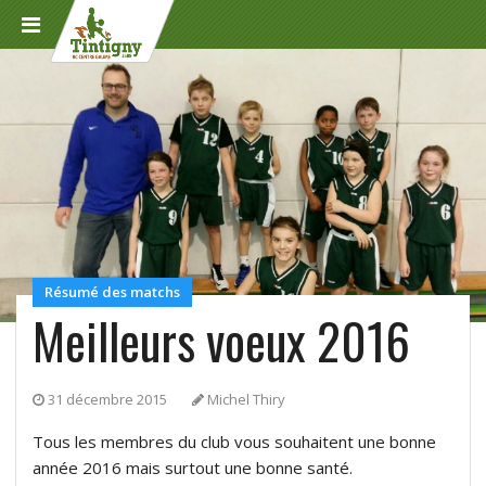
Résumé des matchs
Meilleurs voeux 2016
31 décembre 2015
Michel Thiry
Tous les membres du club vous souhaitent une bonne
année 2016 mais surtout une bonne santé.